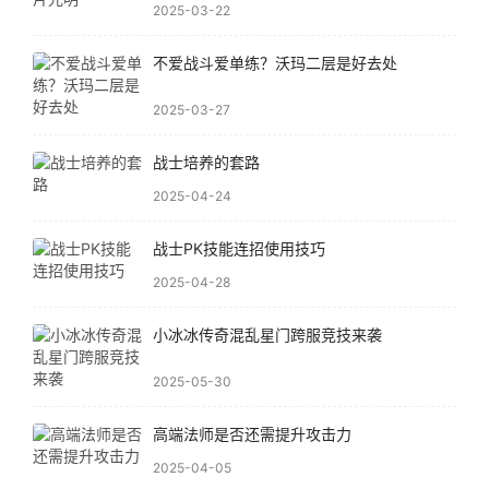
2025-03-22
不爱战斗爱单练？沃玛二层是好去处
2025-03-27
战士培养的套路
2025-04-24
战士PK技能连招使用技巧
2025-04-28
小冰冰传奇混乱星门跨服竞技来袭
2025-05-30
高端法师是否还需提升攻击力
2025-04-05