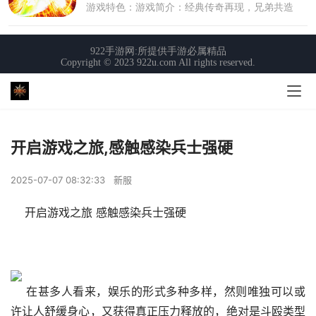
开启游戏之旅,感触感染兵士强硬
2025-07-07 08:32:33
新服
    开启游戏之旅 感触感染兵士强硬
    在甚多人看来，娱乐的形式多种多样，然则唯独可以或
许让人舒缓身心，又获得真正压力释放的，绝对是斗殴类型