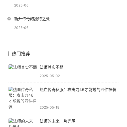
2025-06
新开传奇的独特之处
2025-06
热门推荐
法师其实不弱
2025-05-02
热血传奇私服：攻击力46才能戴的四件神装
2025-05-18
法师的未来一片光明