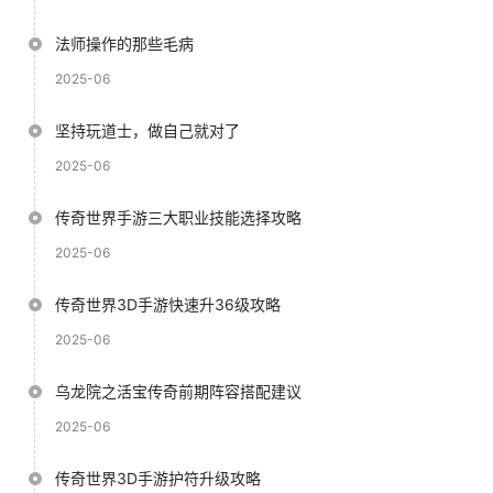
法师操作的那些毛病
2025-06
坚持玩道士，做自己就对了
2025-06
传奇世界手游三大职业技能选择攻略
2025-06
传奇世界3D手游快速升36级攻略
2025-06
乌龙院之活宝传奇前期阵容搭配建议
2025-06
传奇世界3D手游护符升级攻略