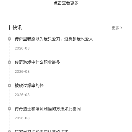
点击查看更多
快讯
更多
传奇里我原以为我只爱刀，没想到我也爱人
2026-08
传奇游戏中什么职业最多
2026-08
被砍过爆率的怪
2026-08
传奇道士和法师刷怪的方法如此雷同
2026-08
玩家学习技能需要注意的技巧