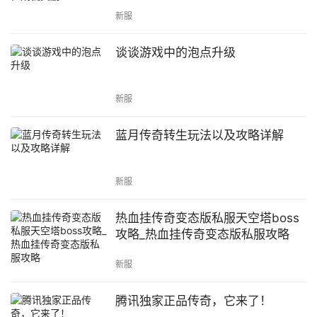
新服
谈谈游戏中的泡点升级
新服
蓝月传奇转生玩法以及攻略详解
新服
热血挂传奇变态版私服天空塔boss
攻略_热血挂传奇变态版私服攻略
新服
腾讯独家正品传奇，它来了！