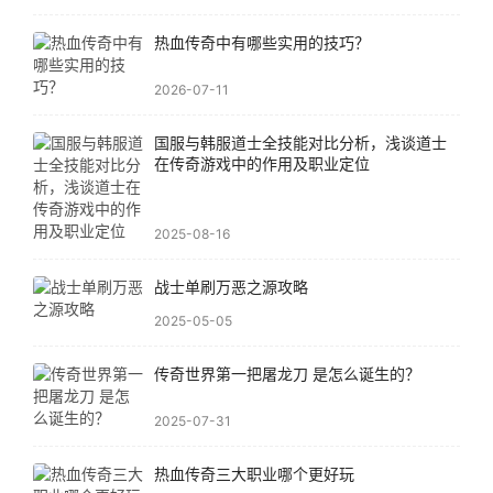
热血传奇中有哪些实用的技巧？
2026-07-11
国服与韩服道士全技能对比分析，浅谈道士
在传奇游戏中的作用及职业定位
2025-08-16
战士单刷万恶之源攻略
2025-05-05
传奇世界第一把屠龙刀 是怎么诞生的？
2025-07-31
热血传奇三大职业哪个更好玩