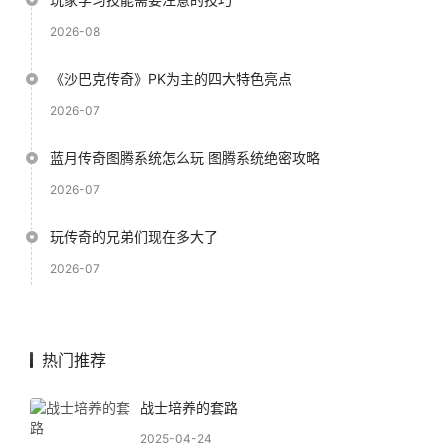
2026-08
《沙巴克传奇》PK为主的四大特色亮点
2026-07
蓝月传奇图腾系统怎么玩 图腾系统绝密攻略
2026-07
玩传奇的兄弟们现在多大了
2026-07
热门推荐
战士培养的套路
2025-04-24