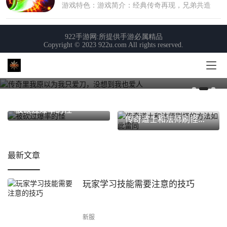
传奇里我原以为我只爱刀，没想到我也爱
人
被砍过爆率的怪
传奇道士和法师刷怪的方法如此雷同
最新文章
玩家学习技能需要注意的技巧
新服