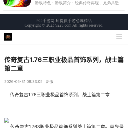
传奇复古1.76三职业极品首饰系列，战士篇
第二章
2026-05-31 08:33:05
新服
    传奇复古1.76三职业极品首饰系列，战士篇第二章
    传奇复古1.763职业极品首饰系列战士篇第二章。首先是