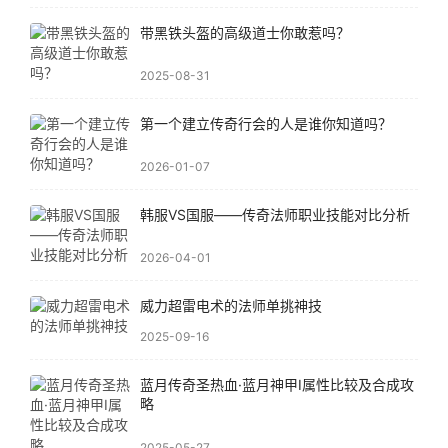
带黑铁头盔的高级道士你敢惹吗？
2025-08-31
第一个建立传奇行会的人是谁你知道吗？
2026-01-07
韩服VS国服——传奇法师职业技能对比分析
2026-04-01
威力超雷电术的法师单挑神技
2025-09-16
蓝月传奇圣热血·蓝月神甲I属性比较及合成攻
略
2025-05-27