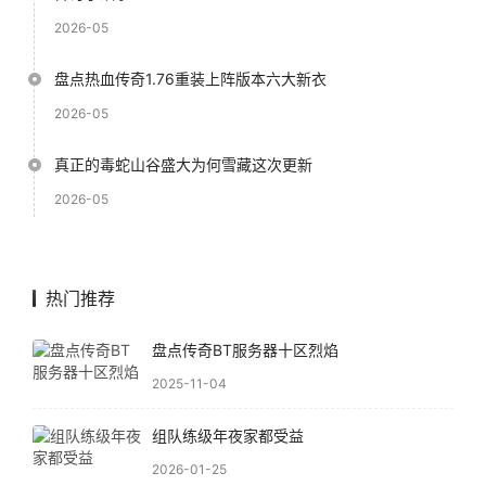
2026-05
盘点热血传奇1.76重装上阵版本六大新衣
2026-05
真正的毒蛇山谷盛大为何雪藏这次更新
2026-05
热门推荐
盘点传奇BT服务器十区烈焰
2025-11-04
组队练级年夜家都受益
2026-01-25