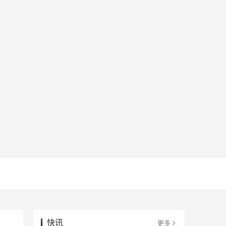
快讯
更多