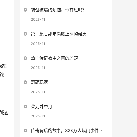
装备被爆的烦恼，你有过吗？
2025-11
第一集 _ 那年偷钱上网的经历
2025-11
热血传奇教主之间的差距
s都
2025-11
终
奇葩玩家
2025-11
菜刀井中月
到这
2025-11
传奇背后的故事，828万人堵门事件下